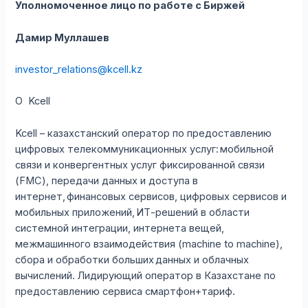
Уполномоченное лицо по работе с Биржей
Дамир Муллашев
investor_relations@kcell.kz
О Kcell
Kcell – казахстанский оператор по предоставлению
цифровых телекоммуникационных услуг: мобильной
связи и конвергентных услуг фиксированной связи
(FMC), передачи данных и доступа в
интернет, финансовых сервисов, цифровых сервисов и
мобильных приложений, ИТ-решений в области
системной интеграции, интернета вещей,
межмашинного взаимодействия (machine to machine),
сбора и обработки больших данных и облачных
вычислений. Лидирующий оператор в Казахстане по
предоставлению сервиса смартфон+тариф.