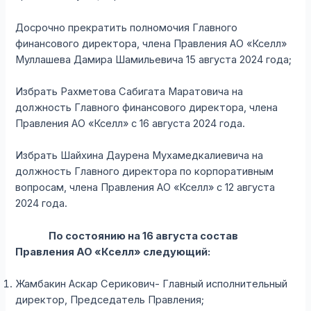
Досрочно прекратить полномочия Главного
финансового директора, члена Правления АО «Кселл»
Муллашева Дамира Шамильевича 15 августа 2024 года;
Избрать Рахметова Сабигата Маратовича на
должность Главного финансового директора, члена
Правления АО «Кселл» с 16 августа 2024 года.
Избрать Шайхина Даурена Мухамедкалиевича на
должность Главного директора по корпоративным
вопросам, члена Правления АО «Кселл» с 12 августа
2024 года.
По состоянию на 16 августа состав
Правления АО «Кселл» следующий:
Жамбакин Аскар Серикович- Главный исполнительный
директор, Председатель Правления;