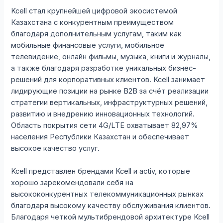
Kcell стал крупнейшей цифровой экосистемой
Казахстана с конкурентным преимуществом
благодаря дополнительным услугам, таким как
мобильные финансовые услуги, мобильное
телевидение, онлайн фильмы, музыка, книги и журналы,
а также благодаря разработке уникальных бизнес-
решений для корпоративных клиентов. Kcell занимает
лидирующие позиции на рынке В2В за счёт реализации
стратегии вертикальных, инфраструктурных решений,
развитию и внедрению инновационных технологий.
Область покрытия сети 4G/LTE охватывает 82,97%
населения Республики Казахстан и обеспечивает
высокое качество услуг.
Kcell представлен брендами Kcell и activ, которые
хорошо зарекомендовали себя на
высококонкурентных телекоммуникационных рынках
благодаря высокому качеству обслуживания клиентов.
Благодаря четкой мультибрендовой архитектуре Kcell