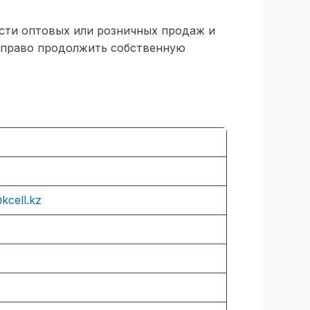
сти оптовых или розничных продаж и
е право продолжить собственную
kcell.kz