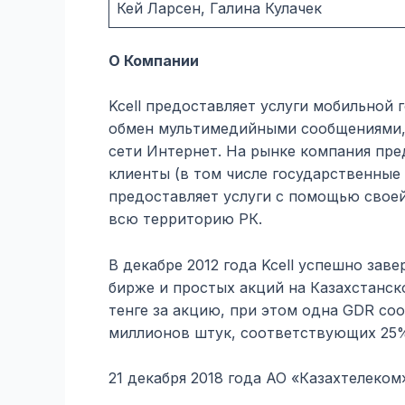
Кей Ларсен, Галина Кулачек
О Компании
Kcell предоставляет услуги мобильной 
обмен мультимедийными сообщениями, д
сети Интернет. На рынке компания пре
клиенты (в том числе государственные
предоставляет услуги с помощью свое
всю территорию РК.
В декабре 2012 года Kcell успешно за
бирже и простых акций на Казахстанск
тенге за акцию, при этом одна GDR со
миллионов штук, соответствующих 25%-
21 декабря 2018 года АО «Казахтелеком»