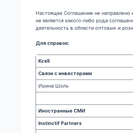
Настоящее Соглашение не направлено 
не является какого-либо рода соглаше
деятельность в области оптовых и роз
Для справок
:
Kcell
Связи с инвесторами
Ирина Шоль
Иностранные СМИ
Instinctif Partners