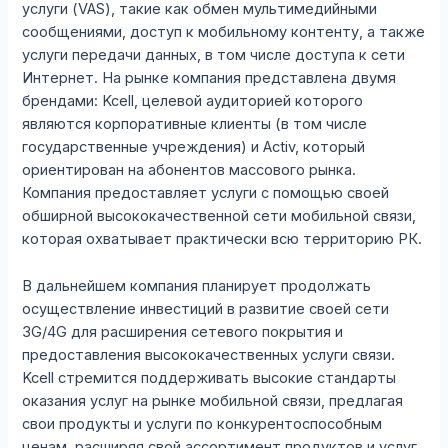
услуги (VAS), такие как обмен мультимедийными
сообщениями, доступ к мобильному контенту, а также
услуги передачи данных, в том числе доступа к сети
Интернет. На рынке компания представлена двумя
брендами: Kcell, целевой аудиторией которого
являются корпоративные клиенты (в том числе
государственные учреждения) и Activ, который
ориентирован на абонентов массового рынка.
Компания предоставляет услуги с помощью своей
обширной высококачественной сети мобильной связи,
которая охватывает практически всю территорию РК.
В дальнейшем компания планирует продолжать
осуществление инвестиций в развитие своей сети
3G/4G для расширения сетевого покрытия и
предоставления высококачественных услуги связи.
Kcell стремится поддерживать высокие стандарты
оказания услуг на рынке мобильной связи, предлагая
свои продукты и услуги по конкурентоспособным
ценам, расширяя свой ассортимент продуктов и услуг,