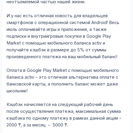
неотъемлемой частью нашей жизни.
И у нас есть отличная новость для владельцев
смартфонов с операционной системой Android! Весь
июль оплачивайте игры и приложения, а также
подписки и внутриигровые покупки в Google Play
Market с помощью мобильного баланса activ и
получайте кэшбэк в размере до 5% от суммы
произведенного платежа на ваш мобильный баланс!
Оплата в Google Play Market с помощью мобильного
баланса activ – это отличная альтернатива оплате с
банковской карты, а пополнить баланс может даже
школьник!
Кэшбэк начисляется на следующий рабочий день
после осуществления платежа, максимальная сумма
кэшбэка по одному платежу в рамках данной акции –
2000 ₸, а за месяц – 5000 ₸.