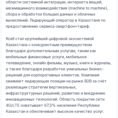
области системной интеграции, интернета вещей,
межмашинного взаимодействия (machine to machine),
сбора и обработки больших данных и облачных
вычислений. Лидирующий оператор в Казахстане по
предоставлению сервиса смартфон+тариф.
Kcell стал крупнейшей цифровой экосистемой
Казахстана с конкурентным преимуществом
благодаря дополнительным услугам, таким как
мобильные финансовые услуги, мобильное
телевидение, онлайн фильмы, музыка, книги и журналы,
а также благодаря разработке уникальных бизнес-
решений для корпоративных клиентов. Компания
занимает лидирующие позиции на рынке В2В за счёт
реализации стратегии вертикальных,
инфраструктурных решений, развитию и внедрению
инновационных технологий. Область покрытия сети
4G/LTE охватывает 67,5% населения Республики
Казахстан и обеспечивает высокое качество услуг.