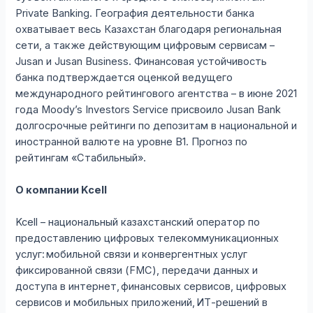
Private Banking. География деятельности банка
охватывает весь Казахстан благодаря региональная
сети, а также действующим цифровым сервисам –
Jusan и Jusan Business. Финансовая устойчивость
банка подтверждается оценкой ведущего
международного рейтингового агентства – в июне 2021
года Moody’s Investors Service присвоило Jusan Bank
долгосрочные рейтинги по депозитам в национальной и
иностранной валюте на уровне B1. Прогноз по
рейтингам «Стабильный».
О компании
Kcell
Kcell – национальный казахстанский оператор по
предоставлению цифровых телекоммуникационных
услуг: мобильной связи и конвергентных услуг
фиксированной связи (FMC), передачи данных и
доступа в интернет, финансовых сервисов, цифровых
сервисов и мобильных приложений, ИТ-решений в