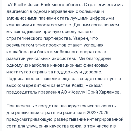
«У Kcell и Jusan Bank много общего. Стратегически мы
двигаемся в одном направлении с большими и
амбициозными планами стать лучшими цифровыми
компаниями в своем сегменте. Данным соглашением
мы закладываем прочную основу нашего
стратегического партнерства. Уверен, что
результатом этих проектов станет успешная
коллаборация банка и мобильного оператора в
развитии уникальных экосистем. Мы благодарны
одному из наиболее инновационных финансовых
институтов страны за поддержку и доверие.
Подписанное соглашение еще раз свидетельствует о
высоком кредитном качестве Kcell», – сказал
председатель правления АО «Кселл» Юрий Харламов.
Привлеченные средства планируется использовать
для реализации стратегии развития в 2022-2026,
предусматривающую развертывание интегрированной
сети для улучшения качества связи, в том числе и в