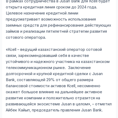
В рамках сотрудничества в Jusan Bank для Ксеll будет
открыта кредитная линия сроком до 2024 года.
Целевое назначение кредитной линии
предусматривает возможность использования
заемных средств для рефинансирования действующих
займов и реализации пятилетней стратегии развития
сотового оператора.
«Ксеll – ведущий казахстанский оператор сотовой
связи, зарекомендовавший себя в качестве
устойчивого и надежного участника на казахстанском
телекоммуникационном рынке. Заключение
долгосрочной и крупной кредитной сделки с Jusan
Bank, составляющей 29% от общего размера
балансовой стоимости активов Kcell, несомненно
окажет большое влияние на дальнейшее активное
развитие компании и положительно отразится на
развивающейся экосистеме Jusan в целом», – отметил
Айбек Кайып, председатель правления Jusan Bank.