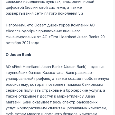
сельских населенных пунктах; внедрения новой
цифровой биллинговой системы, а также
развёртывания сети пятого поколения 5G.
Напомним, что Совет директоров Компании АО
«Кселл» одобрил привлечение внешнего
финансирования от АО «First Heartland Jusan Bank» 29
октября 2021 года.
О
Jusan Bank
АО «First Heartland Jusan Bank» (Jusan Bank) – один из
крупнейших банков Казахстана. Банк развивает
универсальный профиль, а также создаёт собственную
экосистему, которая позволяет помимо банковских
сервисов получать страховые и брокерские услуги, а
также открывает доступ к маркетплейсу Jusan
Магазин. Банк оказывает весь спектр банковских
услуг: корпоративным клиентам, розничным клиентам,
субъектам малого и среднего бизнеса, клиентам