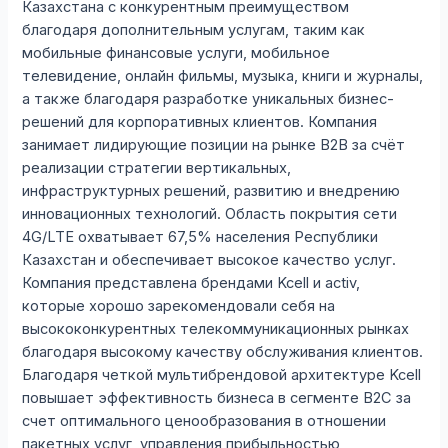
Казахстана с конкурентным преимуществом
благодаря дополнительным услугам, таким как
мобильные финансовые услуги, мобильное
телевидение, онлайн фильмы, музыка, книги и журналы,
а также благодаря разработке уникальных бизнес-
решений для корпоративных клиентов. Компания
занимает лидирующие позиции на рынке В2В за счёт
реализации стратегии вертикальных,
инфраструктурных решений, развитию и внедрению
инновационных технологий. Область покрытия сети
4G/LTE охватывает 67,5% населения Республики
Казахстан и обеспечивает высокое качество услуг.
Компания представлена брендами Kcell и activ,
которые хорошо зарекомендовали себя на
высококонкурентных телекоммуникационных рынках
благодаря высокому качеству обслуживания клиентов.
Благодаря четкой мультибрендовой архитектуре Kcell
повышает эффективность бизнеса в сегменте B2С за
счет оптимального ценообразования в отношении
пакетных услуг, управления прибыльностью