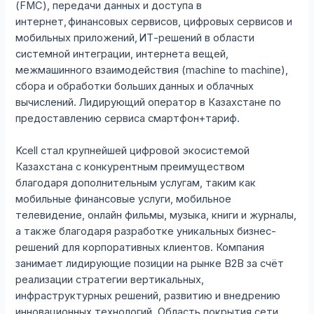
(FMC), передачи данных и доступа в
интернет, финансовых сервисов, цифровых сервисов и
мобильных приложений, ИТ-решений в области
системной интеграции, интернета вещей,
межмашинного взаимодействия (machine to machine),
сбора и обработки больших данных и облачных
вычислений. Лидирующий оператор в Казахстане по
предоставлению сервиса смартфон+тариф.
Kcell стал крупнейшей цифровой экосистемой
Казахстана с конкурентным преимуществом
благодаря дополнительным услугам, таким как
мобильные финансовые услуги, мобильное
телевидение, онлайн фильмы, музыка, книги и журналы,
а также благодаря разработке уникальных бизнес-
решений для корпоративных клиентов. Компания
занимает лидирующие позиции на рынке В2В за счёт
реализации стратегии вертикальных,
инфраструктурных решений, развитию и внедрению
инновационных технологий. Область покрытия сети