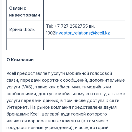
Связи с
инвесторами
Tel: +7 727 2582755 вн.
Ирина Шоль
1002
Investor_relations@kcell.kz
О Компании
Kcell предоставляет услуги мобильной голосовой
связи, передачи коротких сообщений, дополнительные
услуги (VAS), такие как обмен мультимедийными
сообщениями, доступ к мобильному контенту, а также
услуги передачи данных, в том числе доступа к сети
Интернет. На рынке компания представлена двумя
брендами: Kcell, целевой аудиторией которого
являются корпоративные клиенты (в том числе
государственные учреждения), и activ, который