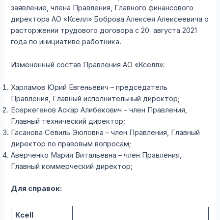
заявление, члена Правления, Главного финансового
директора АО «Кселл» Боброва Алексея Алексеевича о
расторжении трудового договора с 20 августа 2021
года по инициативе работника.
Изменённый состав Правления АО «Кселл»:
Харламов Юрий Евгеньевич – председатель
Правления, Главный исполнительный директор;
Есеркегенов Аскар Алибекович – член Правления,
Главный технический директор;
Гасанова Севиль Эюповна – член Правления, Главный
директор по правовым вопросам;
Аверченко Мария Витальевна – член Правления,
Главный коммерческий директор;
Для справок:
Kcell