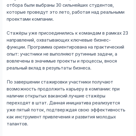
отбора были выбраны 30 сильнейших студентов,
которые проведут это лето, работая над реальными
проектами компании.
Стажёры уже присоединились к командам в рамках 23
направлений, охватывающих ключевые бизнес-
функции. Программа ориентирована на практический
опыт: участники не выполняют рутинные задачи, а
вовлечены в значимые проекты и процессы, внося
реальный вклад в результаты бизнеса.
По завершении стажировки участники получают
возможность продолжить карьеру в компании: при
наличии открытых вакансий лучшие стажёры
переходят в штат. Данная инициатива реализуется
уже пятый поток, подтверждая свою эффективность
как инструмент привлечения и развития молодых
талантов.