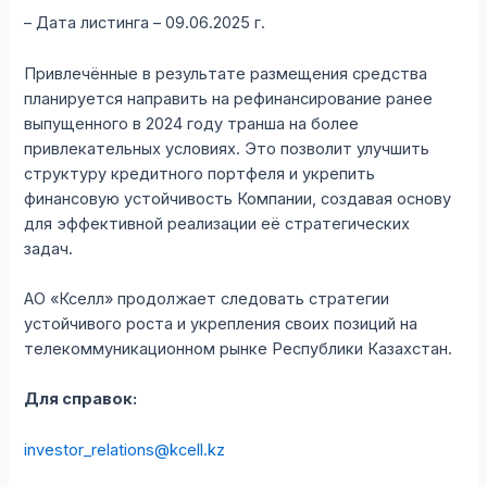
– Дата листинга – 09.06.2025 г.
Привлечённые в результате размещения средства
планируется направить на рефинансирование ранее
выпущенного в 2024 году транша на более
привлекательных условиях. Это позволит улучшить
структуру кредитного портфеля и укрепить
финансовую устойчивость Компании, создавая основу
для эффективной реализации её стратегических
задач.
АО «Кселл» продолжает следовать стратегии
устойчивого роста и укрепления своих позиций на
телекоммуникационном рынке Республики Казахстан.
Для справок:
investor_relations@kcell.kz