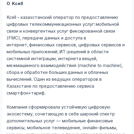
О
Kcell
Kcell – казахстанский оператор по предоставлению
цифровых телекоммуникационных услуг: мобильной
связи и конвергентных услуг фиксированной связи
(FMC), передачи данных и доступа в
интернет, финансовых сервисов, цифровых сервисов и
мобильных приложений, ИТ-решений в области
системной интеграции, интернета вещей,
межмашинного взаимодействия (machine to machine),
сбора и обработки больших данных и облачных
вычислений. Один из ведущих операторов в
Казахстане по предоставлению сервиса
смартфон+тариф.
Компания сформировала устойчивую цифровую
экосистему, сочетающую в себе широкий спектр
дополнительных услуг — мобильные финансовые
сервисы, мобильное телевидение, онлайн-фильмы,