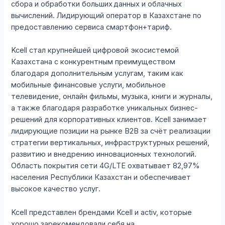
сбора и обработки больших данных и облачных
вычислений. Лидирующий оператор в Казахстане по
предоставлению сервиса смартфон+тариф.
Kcell стал крупнейшей цифровой экосистемой
Казахстана с конкурентным преимуществом
благодаря дополнительным услугам, таким как
мобильные финансовые услуги, мобильное
телевидение, онлайн фильмы, музыка, книги и журналы,
а также благодаря разработке уникальных бизнес-
решений для корпоративных клиентов. Kcell занимает
лидирующие позиции на рынке В2В за счёт реализации
стратегии вертикальных, инфраструктурных решений,
развитию и внедрению инновационных технологий.
Область покрытия сети 4G/LTE охватывает 82,97%
населения Республики Казахстан и обеспечивает
высокое качество услуг.
Kcell представлен брендами Kcell и activ, которые
хорошо зарекомендовали себя на