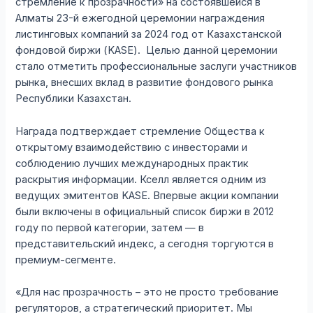
стремление к прозрачности» на состоявшейся в
Алматы 23-й ежегодной церемонии награждения
листинговых компаний за 2024 год от Казахстанской
фондовой биржи (KASE). Целью данной церемонии
стало отметить профессиональные заслуги участников
рынка, внесших вклад в развитие фондового рынка
Республики Казахстан.
Награда подтверждает стремление Общества к
открытому взаимодействию с инвесторами и
соблюдению лучших международных практик
раскрытия информации. Кселл является одним из
ведущих эмитентов KASE. Впервые акции компании
были включены в официальный список биржи в 2012
году по первой категории, затем — в
представительский индекс, а сегодня торгуются в
премиум-сегменте.
«Для нас прозрачность – это не просто требование
регуляторов, а стратегический приоритет. Мы