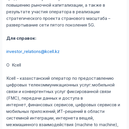
повышению рыночной капитализации, а также в
результате участия оператора в реализации
стратегического проекта странового масштаба –
развертывание сети пятого поколения 5G.
Для справок:
investor_relations@kcell.kz
О Kcell
Kcell – казахстанский оператор по предоставлению
цифровых телекоммуникационных услуг: мобильной
связи и конвергентных услуг фиксированной связи
(FMC), передачи данных и доступа в
интернет, финансовых сервисов, цифровых сервисов и
мобильных приложений, ИТ-решений в области
системной интеграции, интернета вещей,
межмашинного взаимодействия (machine to machine),