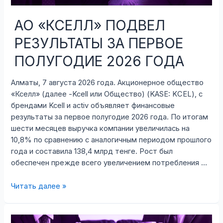
АО «КСЕЛЛ» ПОДВЕЛ
РЕЗУЛЬТАТЫ ЗА ПЕРВОЕ
ПОЛУГОДИЕ 2026 ГОДА
Алматы, 7 августа 2026 года. Акционерное общество
«Кселл» (далее -Kcell или Общество) (KASE: KCEL), с
брендами Kcell и activ объявляет финансовые
результаты за первое полугодие 2026 года. По итогам
шести месяцев выручка компании увеличилась на
10,8% по сравнению с аналогичным периодом прошлого
года и составила 138,4 млрд тенге. Рост был
обеспечен прежде всего увеличением потребления …
АО
Читать далее »
«КСЕЛЛ»
ПОДВЕЛ
РЕЗУЛЬТАТЫ